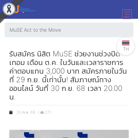
MuSE Act to the Move
TH
รับสมัคร นิสิต MuSE ช่วยงานช่วงปิด
เทอม เดือน ต.ค. ในวันและเวลาราชการ
ค่าตอบแทน 3,000 บาท สมัครภายในวัน
ที่ 29 ก.ย. นี้เท่านั้น! สัมภาษณ์ทาง
ออนไลน์ วันที่ 30 ก.ย. 68 เวลา 20.00
น.
30 ก.ย. 68 /
271