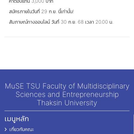
ค่าตอบแทน 3,000 บาท
สมัครภายในวันที่ 29 ก.ย. นี้เท่านั้น!
สัมภาษณ์ทางออนไลน์ วันที่ 30 ก.ย. 68 เวลา 20.00 น.
MuSE TSU Faculty of Multidisciplinary
Sciences and Entrepreneurship
Thaksin University
เมนูหลัก
เกี่ยวกับคณะ