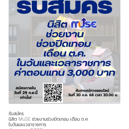
รับสมัคร
นิสิต MuSE ช่วยงานช่วงปิดเทอม เดือน ต.ค.
ในวันและเวลาราชการ