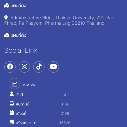
แผนที่ตั้ง
Administrative Bldg., Thaksin University, 222 Ban
Phrao, Pa Phayom, Phatthalung 93210 Thailand
แผนที่ตั้ง
Social Link
ผู้เข้าชม
วันนี้
4
สัปดาห์นี้
3166
เดือนนี้
3166
เดือนที่ผ่านมา
15626