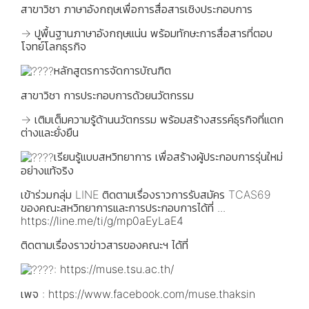
สาขาวิชา ภาษาอังกฤษเพื่อการสื่อสารเชิงประกอบการ
→ ปูพื้นฐานภาษาอังกฤษแน่น พร้อมทักษะการสื่อสารที่ตอบ
โจทย์โลกธุรกิจ
หลักสูตรการจัดการบัณฑิต
สาขาวิชา การประกอบการด้วยนวัตกรรม
→ เติมเต็มความรู้ด้านนวัตกรรม พร้อมสร้างสรรค์ธุรกิจที่แตก
ต่างและยั่งยืน
เรียนรู้แบบสหวิทยาการ เพื่อสร้างผู้ประกอบการรุ่นใหม่
อย่างแท้จริง
เข้าร่วมกลุ่ม LINE ติดตามเรื่องราวการรับสมัคร TCAS69
ของคณะสหวิทยาการและการประกอบการได้ที่ ...
https://line.me/ti/g/mp0aEyLaE4
ติดตามเรื่องราวข่าวสารของคณะฯ ได้ที่
:
https://muse.tsu.ac.th/
เพจ :
https://www.facebook.com/muse.thaksin