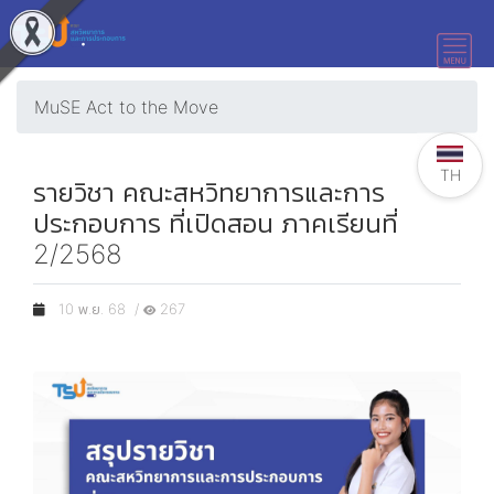
MuSE Act to the Move
TH
รายวิชา คณะสหวิทยาการและการ
ประกอบการ ที่เปิดสอน ภาคเรียนที่
2/2568
10 พ.ย. 68 /
267