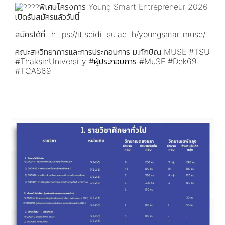
พิเศษโครงการ Young Smart Entrepreneur 2026
เปิดรับสมัครแล้ววันนี้
สมัครได้ที่...
https://it.scidi.tsu.ac.th/youngsmartmuse/
คณะสหวิทยาการและการประกอบการ ม.ทักษิณ MUSE
#TSU
#ThaksinUniversity
#ผู้ประกอบการ
#MuSE
#Dek69
#TCAS69