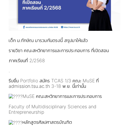
เด็ก ม.ทักษิณ มารวมกันตรงนี้ สรุปมาให้แล้ว
รายวิชา คณะสหวิทยาการและการประกอบการ ที่เปิดสอน
ภาคเรียนที่ 2/2568
.
รีบยื่น Portfolio สมัคร TCAS 1/3 คณะ MuSE ที่
admission.tsu.ac.th
3-18 พ.ย. นี้เท่านั้น
MuSE คณะสหวิทยาการและการประกอบการ
Faculty of Multidisciplinary Sciences and
Entrepreneurship
หลักสูตรศิลปศาสตรบัณฑิต