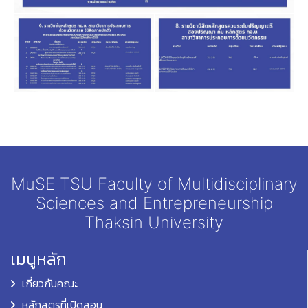
MuSE TSU Faculty of Multidisciplinary
Sciences and Entrepreneurship
Thaksin University
เมนูหลัก
เกี่ยวกับคณะ
หลักสูตรที่เปิดสอน