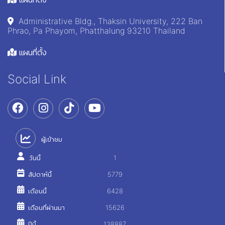
Administrative Bldg., Thaksin University, 222 Ban
Phrao, Pa Phayom, Phatthalung 93210 Thailand
แผนที่ตั้ง
Social Link
ผู้เข้าชม
วันนี้
1
สัปดาห์นี้
5779
เดือนนี้
6428
เดือนที่ผ่านมา
15626
ปีนี้
138887