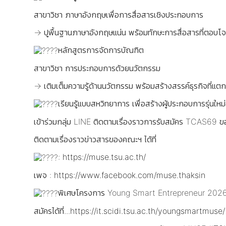
สาขาวิชา ภาษาอังกฤษเพื่อการสื่อสารเชิงประกอบการ
→ ปูพื้นฐานภาษาอังกฤษแน่น พร้อมทักษะการสื่อสารที่ตอบโจ
หลักสูตรการจัดการบัณฑิต
สาขาวิชา การประกอบการด้วยนวัตกรรม
→ เติมเต็มความรู้ด้านนวัตกรรม พร้อมสร้างสรรค์ธุรกิจที่แตกต
เรียนรู้แบบสหวิทยาการ เพื่อสร้างผู้ประกอบการรุ่นใหม่
เข้าร่วมกลุ่ม LINE ติดตามเรื่องราวการรับสมัคร TCAS69 
ติดตามเรื่องราวข่าวสารของคณะฯ ได้ที่
:
https://muse.tsu.ac.th/
เพจ :
https://www.facebook.com/muse.thaksin
พิเศษโครงการ Young Smart Entrepreneur 2026 เปิ
สมัครได้ที่...
https://it.scidi.tsu.ac.th/youngsmartmuse/