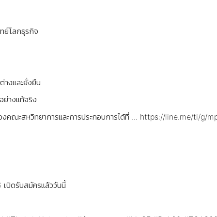
ทย์โลกธุรกิจ
่างและยั่งยืน
อย่างแท้จริง
ของคณะสหวิทยาการและการประกอบการได้ที่ ...
https://line.me/ti/g
ดรับสมัครแล้ววันนี้