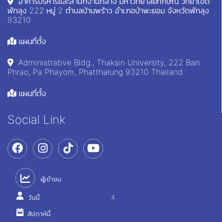
อาคารบริหารและสำนักงานกลาง มหาวิทยาลัยทักษิณ วิทยาเขต
พัทลุง 222 หมู่ 2 ตำบลบ้านพร้าว อำเภอป่าพะยอม จังหวัดพัทลุง
93210
แผนที่ตั้ง
Administrative Bldg., Thaksin University, 222 Ban
Phrao, Pa Phayom, Phatthalung 93210 Thailand
แผนที่ตั้ง
Social Link
ผู้เข้าชม
วันนี้
4
สัปดาห์นี้