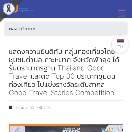
ผลงานวิชาการ
TH
แสดงความยินดีกับ กลุ่มท่องเที่ยวโดย
ชุมชนตำบลเกาะหมาก จังหวัดพัทลุง ได้
รับตรามาตรฐาน Thailand Good
Travel และติด Top 30 ประเภทชุมชน
ท่องเที่ยว ไปแข่งรางวัลระดับสากล
Good Travel Stories Competition
18 เม.ย. 69 /
104