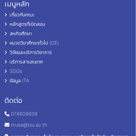
เมนูหลัก
เกี่ยวกับคณะ
หลักสูตรที่เปิดสอน
สหกิจศึกษา
หมวดวิชาศึกษาทั่วไป (GE)
วิจัยและบริการวิชาการ
บริการสารสนเทศ
SDGs
ข้อมูล ITA
ติดต่อ
074609609
muse@tsu.ac.th