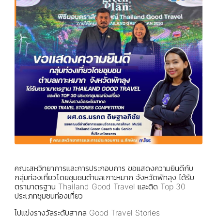
คณะสหวิทยาการและการประกอบการ ขอแสดงความยินดีกับ
กลุ่มท่องเที่ยวโดยชุมชนตำบลเกาะหมาก จังหวัดพัทลุง ได้รับ
ตรามาตรฐาน Thailand Good Travel และติด Top 30
ประเภทชุมชนท่องเที่ยว
ไปแข่งรางวัลระดับสากล Good Travel Stories