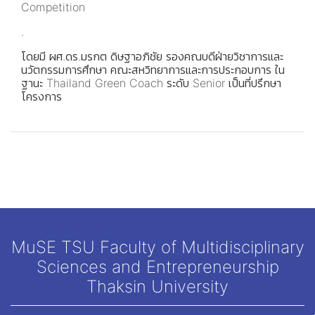
Competition
.
โดยมี ผศ.ดร.มรกต ดิษฐาอภิชัย รองคณบดีฝ่ายวิชาการและ
นวัตกรรมการศึกษา คณะสหวิทยาการและการประกอบการ ใน
ฐานะ Thailand Green Coach ระดับ Senior เป็นที่ปรึกษา
โครงการ
MuSE TSU Faculty of Multidisciplinary
Sciences and Entrepreneurship
Thaksin University