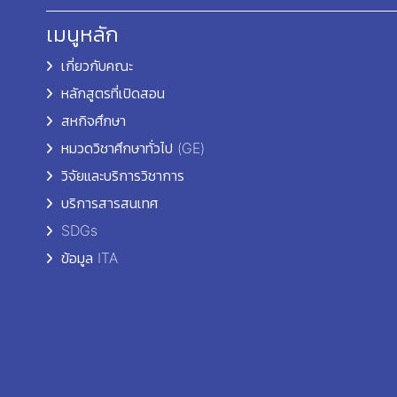
เมนูหลัก
เกี่ยวกับคณะ
หลักสูตรที่เปิดสอน
สหกิจศึกษา
หมวดวิชาศึกษาทั่วไป (GE)
วิจัยและบริการวิชาการ
บริการสารสนเทศ
SDGs
ข้อมูล ITA