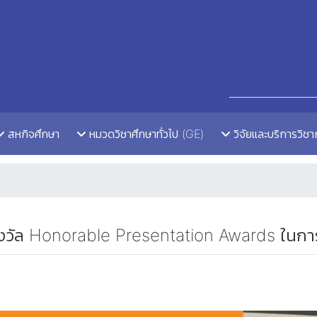
สหกิจศึกษา
หมวดวิชาศึกษาทั่วไป (GE)
วิจัยและบริการวิช
บรางวัล Honorable Presentation Awards ในกา