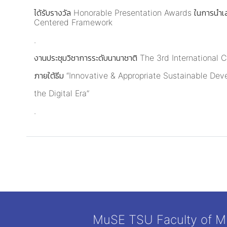
ได้รับรางวัล Honorable Presentation Awards ในการนำเ
Centered Framework
.
งานประชุมวิชาการระดับนานาชาติ The 3rd Internation
ภายใต้ธีม “Innovative & Appropriate Sustainable Dev
the Digital Era”
.
MuSE TSU Faculty of Mul