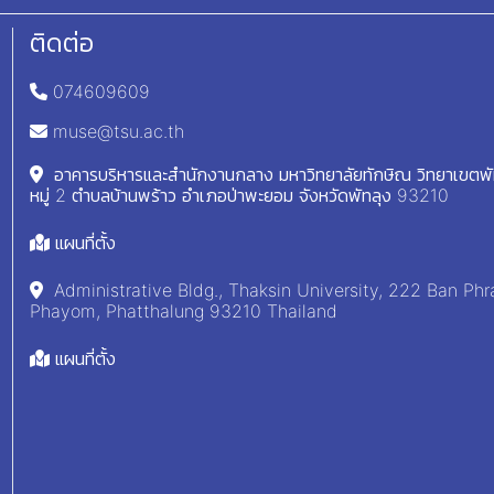
ติดต่อ
074609609
muse@tsu.ac.th
อาคารบริหารและสำนักงานกลาง มหาวิทยาลัยทักษิณ วิทยาเขตพ
หมู่ 2 ตำบลบ้านพร้าว อำเภอป่าพะยอม จังหวัดพัทลุง 93210
แผนที่ตั้ง
Administrative Bldg., Thaksin University, 222 Ban Phr
Phayom, Phatthalung 93210 Thailand
แผนที่ตั้ง