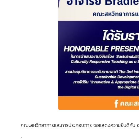
คณะสหวิทยาการและการประกอบการ ขอแสดงความยินดีกับ อ
.