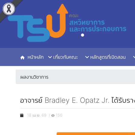
หน้าหลัก
เกี่ยวกับคณะ
หลักสูตรที่เปิดสอน
ผลงานวิชาการ
อาจารย์ Bradley E. Opatz Jr. ได้รั
18 เม.ย. 69 /
150