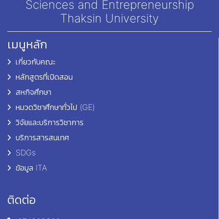
Sciences and Entrepreneurship
Thaksin University
เมนูหลัก
เกี่ยวกับคณะ
หลักสูตรที่เปิดสอน
สหกิจศึกษา
หมวดวิชาศึกษาทั่วไป (GE)
วิจัยและบริการวิชาการ
บริการสารสนเทศ
SDGs
ข้อมูล ITA
ติดต่อ