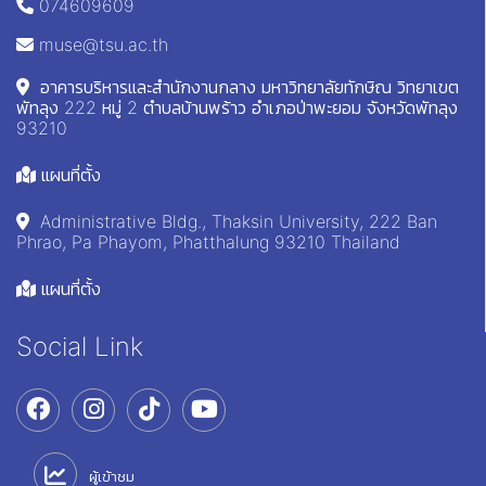
074609609
muse@tsu.ac.th
อาคารบริหารและสำนักงานกลาง มหาวิทยาลัยทักษิณ วิทยาเขต
พัทลุง 222 หมู่ 2 ตำบลบ้านพร้าว อำเภอป่าพะยอม จังหวัดพัทลุง
93210
แผนที่ตั้ง
Administrative Bldg., Thaksin University, 222 Ban
Phrao, Pa Phayom, Phatthalung 93210 Thailand
แผนที่ตั้ง
Social Link
ผู้เข้าชม