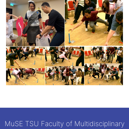
MuSE TSU Faculty of Multidisciplinary