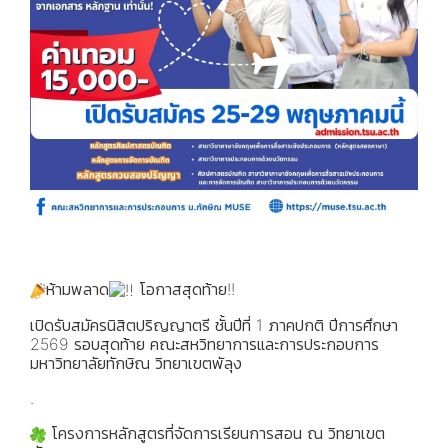
ห้ามพลาด
โอกาสสุดท้าย!!
เปิดรับสมัครนิสิตปริญญาตรี ชั้นปีที่ 1 ภาคปกติ ปีการศึกษา
2569 รอบสุดท้าย คณะสหวิทยาการและการประกอบการ
มหาวิทยาลัยทักษิณ วิทยาเขตพัลุง
.
โครงการหลักสูตรที่จัดการเรียนการสอน ณ วิทยาเขต