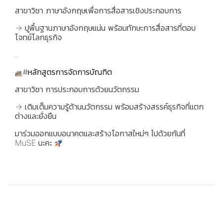
สาขาวิชา ภาษาอังกฤษเพื่อการสื่อสารเชิงประกอบการ
→ ปูพื้นฐานภาษาอังกฤษแน่น พร้อมทักษะการสื่อสารที่ตอบ
โจทย์โลกธุรกิจ
.
#หลักสูตรการจัดการบัณฑิต
สาขาวิชา การประกอบการด้วยนวัตกรรม
→ เติมเต็มความรู้ด้านนวัตกรรม พร้อมสร้างสรรค์ธุรกิจที่แตก
ต่างและยั่งยืน
มาร่วมออกแบบอนาคตและสร้างโอกาสใหม่ๆ ไปด้วยกันที่
MuSE นะคะ