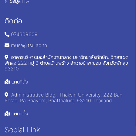
ข้อมูล ITA
ติดต่อ
074609609
muse@tsu.ac.th
อาคารบริหารและสำนักงานกลาง มหาวิทยาลัยทักษิณ วิทยาเขต
พัทลุง 222 หมู่ 2 ตำบลบ้านพร้าว อำเภอป่าพะยอม จังหวัดพัทลุง
93210
แผนที่ตั้ง
Administrative Bldg., Thaksin University, 222 Ban
Phrao, Pa Phayom, Phatthalung 93210 Thailand
แผนที่ตั้ง
Social Link