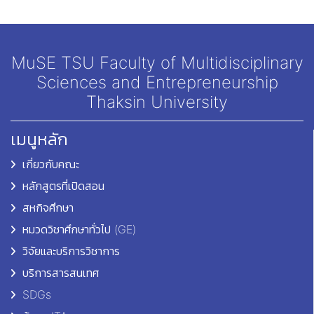
MuSE TSU Faculty of Multidisciplinary
Sciences and Entrepreneurship
Thaksin University
เมนูหลัก
เกี่ยวกับคณะ
หลักสูตรที่เปิดสอน
สหกิจศึกษา
หมวดวิชาศึกษาทั่วไป (GE)
วิจัยและบริการวิชาการ
บริการสารสนเทศ
SDGs