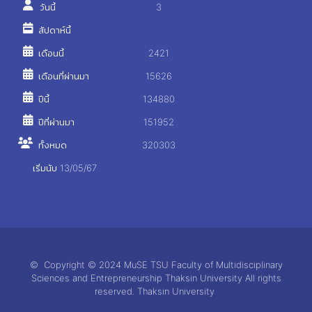
วันนี้
3
สัปดาห์นี้
เดือนนี้
2421
เดือนที่ผ่านมา
15626
ปีนี้
134880
ปีที่ผ่านมา
151952
ทั้งหมด
320303
เริ่มนับ 13/05/67
© Copyright © 2024 MuSE TSU Faculty of Multidisciplinary
Sciences and Entrepreneurship Thaksin University All rights
reserved. Thaksin University