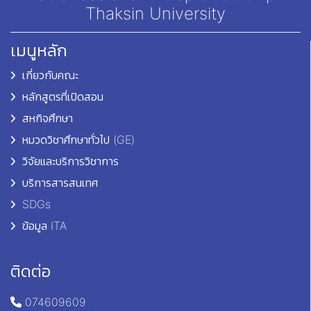
Thaksin University
เมนูหลัก
เกี่ยวกับคณะ
หลักสูตรที่เปิดสอน
สหกิจศึกษา
หมวดวิชาศึกษาทั่วไป (GE)
วิจัยและบริการวิชาการ
บริการสารสนเทศ
SDGs
ข้อมูล ITA
ติดต่อ
074609609