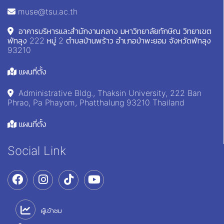
muse@tsu.ac.th
อาคารบริหารและสำนักงานกลาง มหาวิทยาลัยทักษิณ วิทยาเขต
พัทลุง 222 หมู่ 2 ตำบลบ้านพร้าว อำเภอป่าพะยอม จังหวัดพัทลุง
93210
แผนที่ตั้ง
Administrative Bldg., Thaksin University, 222 Ban
Phrao, Pa Phayom, Phatthalung 93210 Thailand
แผนที่ตั้ง
Social Link
ผู้เข้าชม