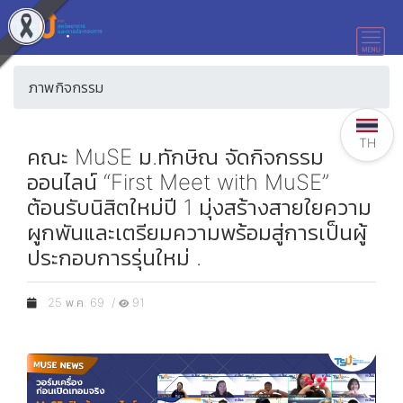
ภาพกิจกรรม
TH
คณะ MuSE ม.ทักษิณ จัดกิจกรรม
ออนไลน์ “First Meet with MuSE”
ต้อนรับนิสิตใหม่ปี 1 มุ่งสร้างสายใยความ
ผูกพันและเตรียมความพร้อมสู่การเป็นผู้
ประกอบการรุ่นใหม่ .
25 พ.ค. 69 /
91