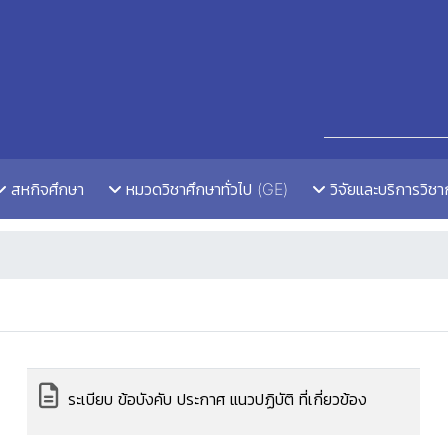
สหกิจศึกษา
หมวดวิชาศึกษาทั่วไป (GE)
วิจัยและบริการวิช
ระเบียบ ข้อบังคับ ประกาศ แนวปฏิบัติ ที่เกี่ยวข้อง