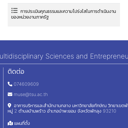
การประเมินคุณธรรมและความโปร่งใสในการดำเนินงาน
ของหน่วยงานภาครัฐ
tidisciplinary Sciences and Entrepreneu
ติดต่อ
074609609
muse@tsu.ac.th
อาคารบริหารและสำนักงานกลาง มหาวิทยาลัยทักษิณ วิทยาเขตพ
หมู่ 2 ตำบลบ้านพร้าว อำเภอป่าพะยอม จังหวัดพัทลุง 93210
แผนที่ตั้ง