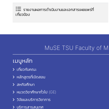
รายงานผลการดำเนินงานและเอกสารเผยแพร่ที่
เกี่ยวข้อง
MuSE TSU Faculty of Mul
เมนูหลัก
เกี่ยวกับคณะ
หลักสูตรที่เปิดสอน
สหกิจศึกษา
หมวดวิชาศึกษาทั่วไป (GE)
วิจัยและบริการวิชาการ
บริการสารสนเทศ