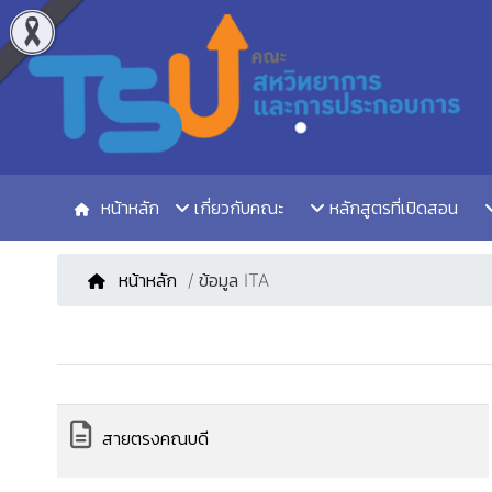
หน้าหลัก
เกี่ยวกับคณะ
หลักสูตรที่เปิดสอน
หน้าหลัก
/ ข้อมูล ITA
สายตรงคณบดี