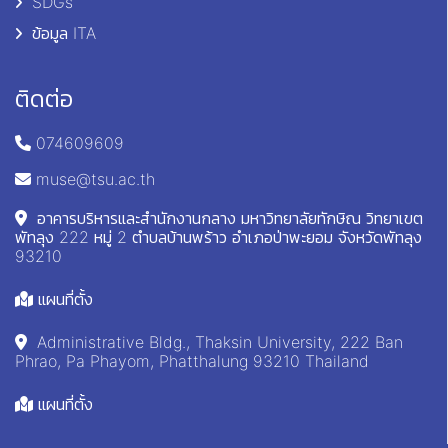
SDGs
ข้อมูล ITA
ติดต่อ
074609609
muse@tsu.ac.th
อาคารบริหารและสำนักงานกลาง มหาวิทยาลัยทักษิณ วิทยาเขต
พัทลุง 222 หมู่ 2 ตำบลบ้านพร้าว อำเภอป่าพะยอม จังหวัดพัทลุง
93210
แผนที่ตั้ง
Administrative Bldg., Thaksin University, 222 Ban
Phrao, Pa Phayom, Phatthalung 93210 Thailand
แผนที่ตั้ง