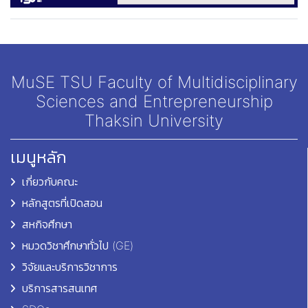
MuSE TSU Faculty of Multidisciplinary
Sciences and Entrepreneurship
Thaksin University
เมนูหลัก
เกี่ยวกับคณะ
หลักสูตรที่เปิดสอน
สหกิจศึกษา
หมวดวิชาศึกษาทั่วไป (GE)
วิจัยและบริการวิชาการ
บริการสารสนเทศ