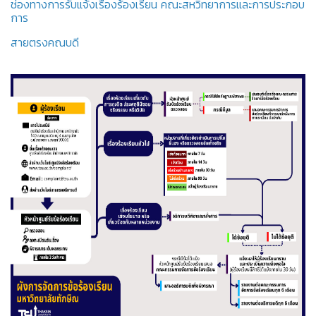
ช่องทางการรับแจ้งเรื่องร้องเรียน คณะสหวิทยาการและการประกอบ
การ
สายตรงคณบดี