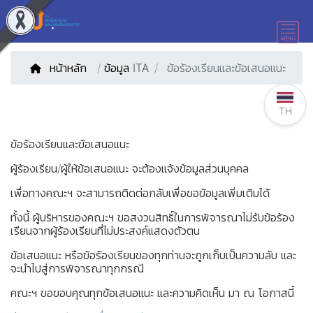
หน้าหลัก
/
ข้อมูล ITA
ข้อร้องเรียนและข้อเสนอแนะ
TH
ข้อร้องเรียนและข้อเสนอแนะ
ผู้ร้องเรียน/ผู้ให้ข้อเสนอแนะ จะต้องแจ้งข้อมูลส่วนบุคคล
เพื่อทางคณะฯ จะสามารถติดต่อกลับเพื่อขอข้อมูลเพิ่มเติมได้
ทั้งนี้ ผู้บริหารของคณะฯ ขอสงวนสิทธิ์ในการพิจารณาไม่รับข้อร้อง
เรียนจากผู้ร้องเรียนที่ไม่ประสงค์แสดงตัวตน
ข้อเสนอแนะ หรือข้อร้องเรียนของทุกท่านจะถูกเก็บเป็นความลับ และ
จะนำไปสู่การพิจารณาทุกกรณี
คณะฯ ขอขอบคุณทุกข้อเสนอแนะ และความคิดเห็น มา ณ โอกาสนี้