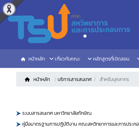
หน้าหลัก
เกี่ยวกับคณะ
หลักสูตรที่เปิดสอน
หน้าหลัก
/
บริการสารสนเทศ
สำหรับบุคลากร
ระบบสารสนเทศ มหาวิทยาลัยทักษิณ
คู่มือมาตรฐานการปฏิบัติงาน คณะสหวิทยาการและการประก