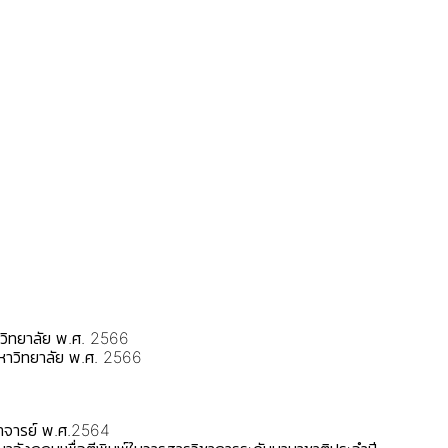
าวิทยาลัย พ.ศ. 2566
มหาวิทยาลัย พ.ศ. 2566
ราจารย์ พ.ศ.2564