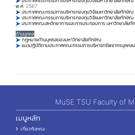
ประกาศคณะกรรมการบริหารกองทุนวิจัยมหาวิทยาลัยทักษิณ เ
พ.ศ. 2567
ประกาศคณะกรรมการบริหารกองทุนวิจัยมหาวิทยาลัยทักษิณ เ
ประกาศคณะกรรมการบริหารกองทุนวิจัยมหาวิทยาลัยทักษิณ เ
ประกาศคณะสหวิทยาการและการประกอบการ มหาวิทยาลัยทักษิ
ด้านบุคคล
กฏหมายด้านบุคคลของมหาวิทยาลัยทักษิณ
แนวปฏิบัติตามประกาศคณะกรรมการบริหารทรัพยากรบุคคลประ
MuSE TSU Faculty of Mul
เมนูหลัก
เกี่ยวกับคณะ