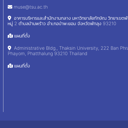
muse@tsu.ac.th
อาคารบริหารและสำนักงานกลาง มหาวิทยาลัยทักษิณ วิทยาเขตพ
หมู่ 2 ตำบลบ้านพร้าว อำเภอป่าพะยอม จังหวัดพัทลุง 93210
แผนที่ตั้ง
Administrative Bldg., Thaksin University, 222 Ban Phr
Phayom, Phatthalung 93210 Thailand
แผนที่ตั้ง