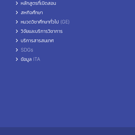
หลักสูตรที่เปิดสอน
สหกิจศึกษา
หมวดวิชาศึกษาทั่วไป (GE)
วิจัยและบริการวิชาการ
บริการสารสนเทศ
SDGs
ข้อมูล ITA