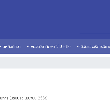
สหกิจศึกษา
หมวดวิชาศึกษาทั่วไป (GE)
วิจัยและบริการวิช
อบการ
(ปรับปรุง เมษายน 2568)