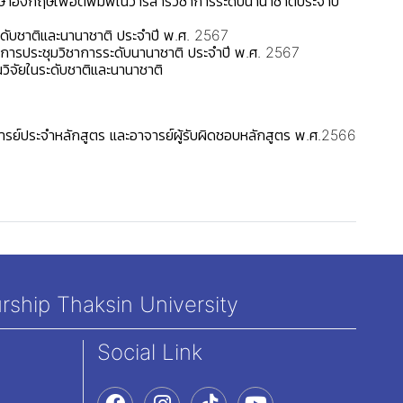
อังกฤษเพื่อตีพิมพ์ในวารสารวิชาการระดับนานาชาติประจำปี
ดับชาติและนานาชาติ ประจำปี พ.ศ. 2567
การประชุมวิชาการระดับนานาชาติ ประจำปี พ.ศ. 2567
จัยในระดับชาติและนานาชาติ
ย์ประจำหลักสูตร และอาจารย์ผู้รับผิดชอบหลักสูตร พ.ศ.2566
rship Thaksin University
Social Link