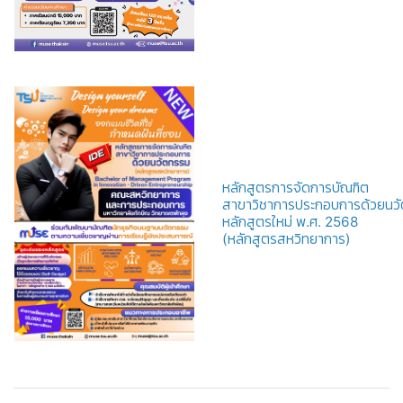
หลักสูตรการจัดการบัณฑิต
สาขาวิชาการประกอบการด้วยนว
หลักสูตรใหม่ พ.ศ. 2568
(หลักสูตรสหวิทยาการ)