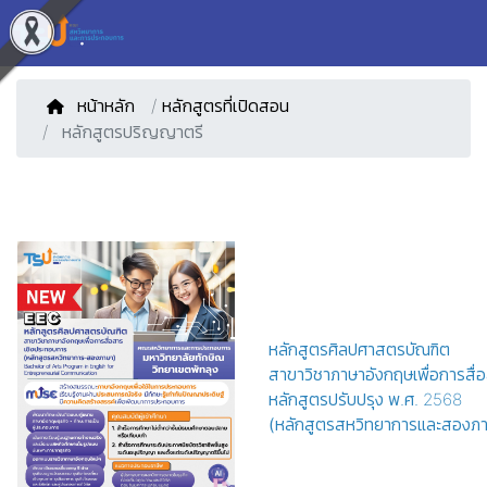
หน้าหลัก
/
หลักสูตรที่เปิดสอน
หลักสูตรปริญญาตรี
หลักสูตรศิลปศาสตรบัณฑิต
สาขาวิชาภาษาอังกฤษเพื่อการสื
หลักสูตรปรับปรุง พ.ศ. 2568
(หลักสูตรสหวิทยาการและสองภ