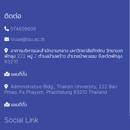
ติดต่อ
074609609
muse@tsu.ac.th
อาคารบริหารและสำนักงานกลาง มหาวิทยาลัยทักษิณ วิทยาเขต
พัทลุง 222 หมู่ 2 ตำบลบ้านพร้าว อำเภอป่าพะยอม จังหวัดพัทลุง
93210
แผนที่ตั้ง
Administrative Bldg., Thaksin University, 222 Ban
Phrao, Pa Phayom, Phatthalung 93210 Thailand
แผนที่ตั้ง
Social Link