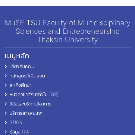
MuSE TSU Faculty of Multidisciplinary
Sciences and Entrepreneurship
Thaksin University
เมนูหลัก
เกี่ยวกับคณะ
หลักสูตรที่เปิดสอน
สหกิจศึกษา
หมวดวิชาศึกษาทั่วไป (GE)
วิจัยและบริการวิชาการ
บริการสารสนเทศ
SDGs
ข้อมูล ITA