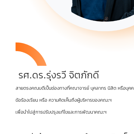
รศ.ดร.รุ่งรวี จิตภักดี
สายตรงคณบดีเป็นช่องทางที่คณาจารย์ บุคลากร นิสิต หรือบุคค
ข้อร้องเรียน หรือ ความคิดเห็นถึงผู้บริหารของคณะฯ
เพื่อนำไปสู่การปรับปรุงแก้ไขและการพัฒนาคณะฯ