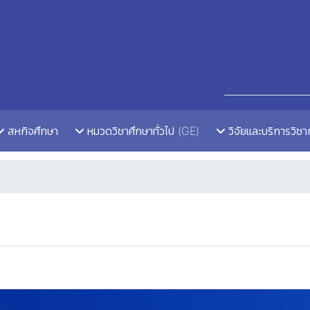
สหกิจศึกษา
หมวดวิชาศึกษาทั่วไป (GE)
วิจัยและบริการวิช