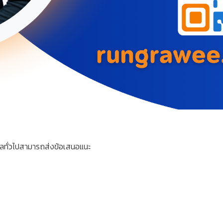
ลทั่วไปสามารถส่งข้อเสนอแนะ