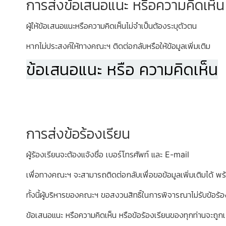
การส่งข้อเสนอแนะ หรือความคิดเห็น
ผู้ให้ข้อเสนอแนะหรือความคิดเห็นไม่จำเป็นต้องระบุตัวตน
หากไม่ประสงค์ให้ทางคณะฯ ติดต่อกลับหรือให้ข้อมูลเพิ่มเติม
ข้อเสนอแนะ หรือ ความคิดเห็น
การส่งข้อร้องเรียน
ผู้ร้องเรียนจะต้องแจ้งชื่อ เบอร์โทรศัพท์ และ E-mail
เพื่อทางคณะฯ จะสามารถติดต่อกลับเพื่อขอข้อมูลเพิ่มเติมได้ พ
ทั้งนี้ผู้บริหารของคณะฯ ขอสงวนสิทธิ์ในการพิจารณาไม่รับข้อร้อ
ข้อเสนอแนะ หรือความคิดเห็น หรือข้อร้องเรียนของทุกท่านจะถู