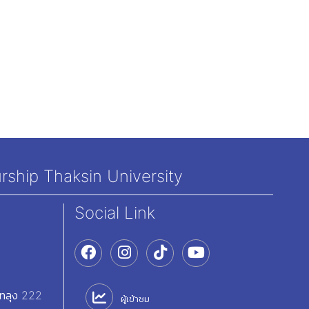
rship Thaksin University
Social Link
ัทลุง 222
ผู้เข้าชม