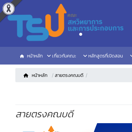
หน้าหลัก
เกี่ยวกับคณะ
หลักสูตรที่เปิดสอน
หน้าหลัก
/
สายตรงคณบดี
สายตรงคณบดี