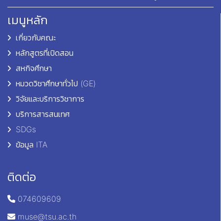
เมนูหลัก
เกี่ยวกับคณะ
หลักสูตรที่เปิดสอน
สหกิจศึกษา
หมวดวิชาศึกษาทั่วไป (GE)
วิจัยและบริการวิชาการ
บริการสารสนเทศ
SDGs
ข้อมูล ITA
ติดต่อ
074609609
muse@tsu.ac.th