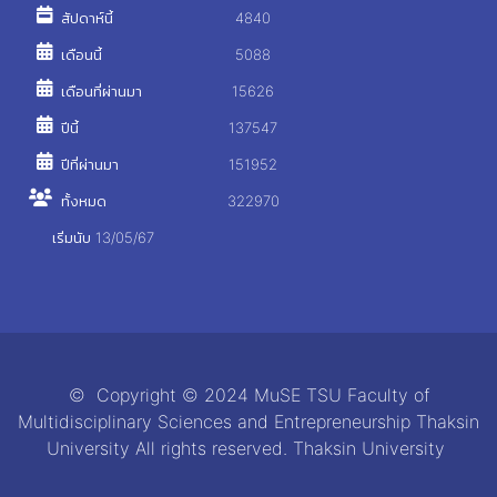
สัปดาห์นี้
4840
เดือนนี้
5088
เดือนที่ผ่านมา
15626
ปีนี้
137547
ปีที่ผ่านมา
151952
ทั้งหมด
322970
เริ่มนับ 13/05/67
© Copyright © 2024 MuSE TSU Faculty of
Multidisciplinary Sciences and Entrepreneurship Thaksin
University All rights reserved. Thaksin University