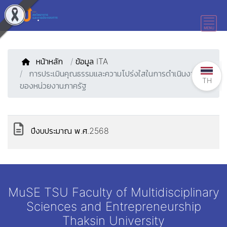
หน้าหลัก
/
ข้อมูล ITA
การประเมินคุณธรรมและความโปร่งใสในการดำเนินงาน
TH
ของหน่วยงานภาครัฐ
ปีงบประมาณ พ.ศ.2568
MuSE TSU Faculty of Multidisciplinary
Sciences and Entrepreneurship
Thaksin University