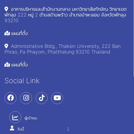
อาคารบริหารและสำนักงานกลาง มหาวิทยาลัยทักษิณ วิทยาเขต
พัทลุง 222 หมู่ 2 ตำบลบ้านพร้าว อำเภอป่าพะยอม จังหวัดพัทลุง
93210
แผนที่ตั้ง
Administrative Bldg., Thaksin University, 222 Ban
Phrao, Pa Phayom, Phatthalung 93210 Thailand
แผนที่ตั้ง
Social Link
ผู้เข้าชม
วันนี้
2