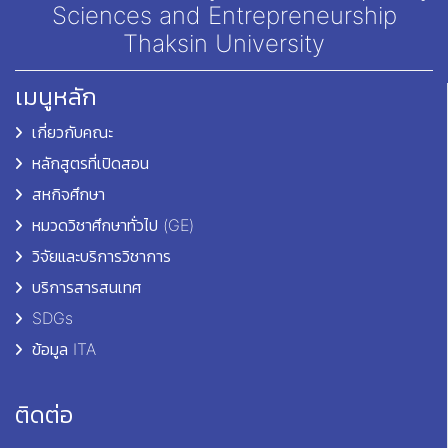
Sciences and Entrepreneurship
Thaksin University
เมนูหลัก
เกี่ยวกับคณะ
หลักสูตรที่เปิดสอน
สหกิจศึกษา
หมวดวิชาศึกษาทั่วไป (GE)
วิจัยและบริการวิชาการ
บริการสารสนเทศ
SDGs
ข้อมูล ITA
ติดต่อ