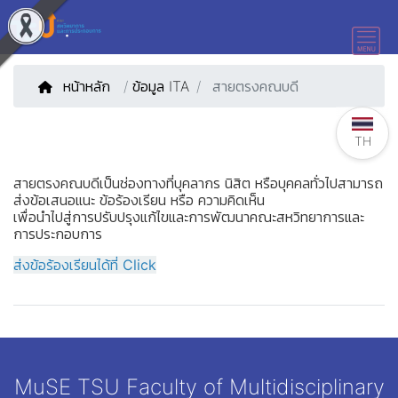
หน้าหลัก
/
ข้อมูล ITA
สายตรงคณบดี
TH
สายตรงคณบดีเป็นช่องทางที่บุคลากร นิสิต หรือบุคคลทั่วไปสามารถ
ส่งข้อเสนอแนะ ข้อร้องเรียน หรือ ความคิดเห็น
เพื่อนำไปสู่การปรับปรุงแก้ไขและการพัฒนาคณะสหวิทยาการและ
การประกอบการ
ส่งข้อร้องเรียนได้ที่
Click
MuSE TSU Faculty of Multidisciplinary