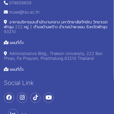
074609609
muse@tsu.ac.th
อาคารบริหารและสำนักงานกลาง มหาวิทยาลัยทักษิณ วิทยาเขต
พัทลุง 222 หมู่ 2 ตำบลบ้านพร้าว อำเภอป่าพะยอม จังหวัดพัทลุง
93210
แผนที่ตั้ง
Administrative Bldg., Thaksin University, 222 Ban
Phrao, Pa Phayom, Phatthalung 93210 Thailand
แผนที่ตั้ง
Social Link