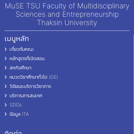
MuSE TSU Faculty of Multidisciplinary
Sciences and Entrepreneurship
Thaksin University
เมนูหลัก
เกี่ยวกับคณะ
หลักสูตรที่เปิดสอน
สหกิจศึกษา
หมวดวิชาศึกษาทั่วไป (GE)
วิจัยและบริการวิชาการ
บริการสารสนเทศ
SDGs
ข้อมูล ITA
ติดต่อ