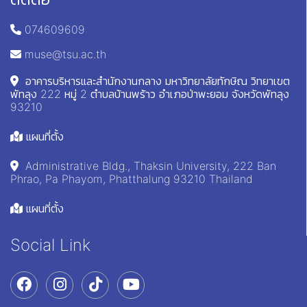
074609609
muse@tsu.ac.th
อาคารบริหารและสำนักงานกลาง มหาวิทยาลัยทักษิณ วิทยาเขต
พัทลุง 222 หมู่ 2 ตำบลบ้านพร้าว อำเภอป่าพะยอม จังหวัดพัทลุง
93210
แผนที่ตั้ง
Administrative Bldg., Thaksin University, 222 Ban
Phrao, Pa Phayom, Phatthalung 93210 Thailand
แผนที่ตั้ง
Social Link