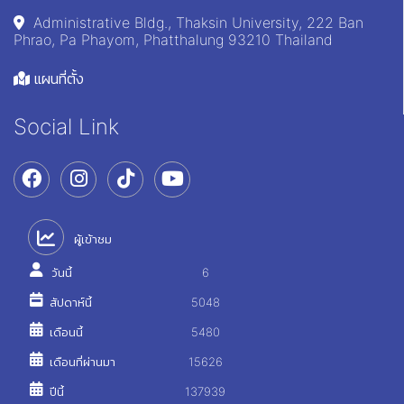
Administrative Bldg., Thaksin University, 222 Ban
Phrao, Pa Phayom, Phatthalung 93210 Thailand
แผนที่ตั้ง
Social Link
ผู้เข้าชม
วันนี้
6
สัปดาห์นี้
5048
เดือนนี้
5480
เดือนที่ผ่านมา
15626
ปีนี้
137939