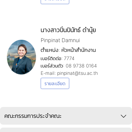
นางสาวปิ่นปินัทธ์ ดำนุ้ย
Pinpinat Damnui
ตำแหน่ง: หัวหน้าสำนักงาน
เบอร์ติดต่อ: 7774
เบอร์ส่วนตัว: 08 9738 0164
E-mail: pinpinat@tsu.ac.th
รายละเอียด
คณะกรรมการประจำคณะ