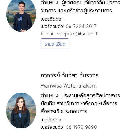
ตำแหน่ง: ผู้ช่วยคณบดีฝ่ายวิจัย บริการ
วิชาการ และเครือข่ายผู้ประกอบการ
เบอร์ติดต่อ: -
เบอร์ส่วนตัว: 09 7224 3017
E-mail: vanpra.s@tsu.ac.th
รายละเอียด
อาจารย์ วันวิสา วัชรากร
Wanwisa Watcharakorn
ตำแหน่ง: ประธานหลักสูตรศิลปศาสตร
บัณฑิต สาขาวิชาภาษาอังกฤษเพื่อการ
สื่อสารเชิงประกอบการ
เบอร์ติดต่อ: -
เบอร์ส่วนตัว: 08 1979 9890