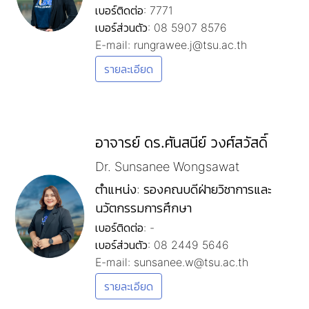
เบอร์ติดต่อ: 7771
เบอร์ส่วนตัว: 08 5907 8576
E-mail: rungrawee.j@tsu.ac.th
รายละเอียด
อาจารย์ ดร.ศันสนีย์ วงศ์สวัสดิ์
Dr. Sunsanee Wongsawat
ตำแหน่ง: รองคณบดีฝ่ายวิชาการและ
นวัตกรรมการศึกษา
เบอร์ติดต่อ: -
เบอร์ส่วนตัว: 08 2449 5646
E-mail: sunsanee.w@tsu.ac.th
รายละเอียด