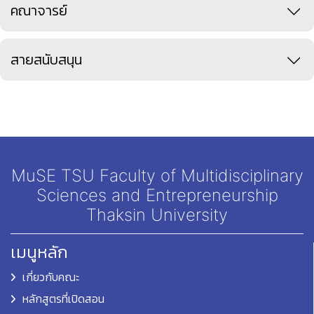
คณาจารย์
สายสนับสนุน
MuSE TSU Faculty of Multidisciplinary
Sciences and Entrepreneurship
Thaksin University
เมนูหลัก
เกี่ยวกับคณะ
หลักสูตรที่เปิดสอน