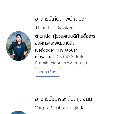
อาจารย์เทียนทิพย์ เดียวกี่
Thianthip Diawkee
ตำแหน่ง: ผู้ช่วยคณบดีฝ่ายสื่อสาร
องค์กรและพัฒนานิสิต
เบอร์ติดต่อ: 7119 (สงขลา)
เบอร์ส่วนตัว: 08 0423 6696
E-mail: thianthip.d@tsu.ac.th
รายละเอียด
อาจารย์วันพระ สืบสกุลจินดา
Vanpra Seubsakulajinda