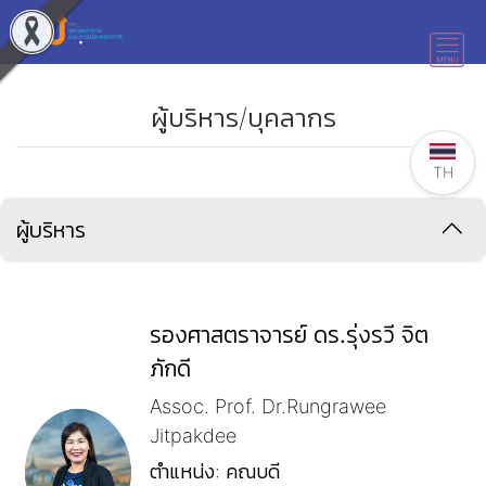
ผู้บริหาร/บุคลากร
TH
ผู้บริหาร
รองศาสตราจารย์ ดร.รุ่งรวี จิต
ภักดี
Assoc. Prof. Dr.Rungrawee
Jitpakdee
ตำแหน่ง: คณบดี