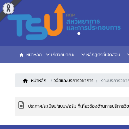
หน้าหลัก
เกี่ยวกับคณะ
หลักสูตรที่เปิดสอน
หน้าหลัก
/
วิจัยและบริการวิชาการ
งานบริการวิชา
ประกาศ/ระเบียบ/แบบฟอร์ม ที่เกี่ยวข้องด้านการบริการวิ