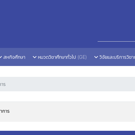
สหกิจศึกษา
หมวดวิชาศึกษาทั่วไป (GE)
วิจัยและบริการวิช
การ
ชาการ