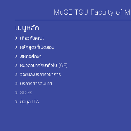
MuSE TSU Faculty of Mul
เมนูหลัก
เกี่ยวกับคณะ
หลักสูตรที่เปิดสอน
สหกิจศึกษา
หมวดวิชาศึกษาทั่วไป (GE)
วิจัยและบริการวิชาการ
บริการสารสนเทศ
SDGs
ข้อมูล ITA