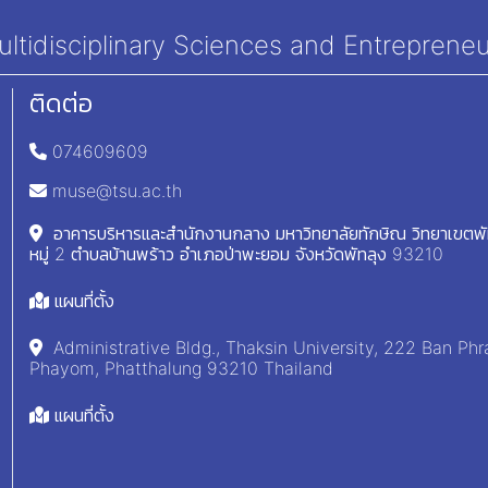
tidisciplinary Sciences and Entrepreneu
ติดต่อ
074609609
muse@tsu.ac.th
อาคารบริหารและสำนักงานกลาง มหาวิทยาลัยทักษิณ วิทยาเขตพ
หมู่ 2 ตำบลบ้านพร้าว อำเภอป่าพะยอม จังหวัดพัทลุง 93210
แผนที่ตั้ง
Administrative Bldg., Thaksin University, 222 Ban Phr
Phayom, Phatthalung 93210 Thailand
แผนที่ตั้ง