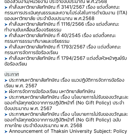
ของส่วนงาน/หน่วยงาน ประจำปีงบประมาณ พ.ศ.2568
คำสั่งมหาวิทยาลัยทักษิณ ที่ 3141/2567 เรื่อง แต่งตั้งคณะ
กรรมการประเมินคุณธรรมและความโปร่งใสในการดำเนินงาน (ITA)
ของมหาวิทยาลัย ประจำปีงบประมาณ พ.ศ.2568
คำสั่งมหาวิทยาลัยทักษิณ ที่ 1116/2566 เรื่อง แต่งตั้งคณะ
ทำงานขับเคลื่อนเรื่องจริยธรรม
คำสั่งมหาวิทยาลัยทักษิณ ที่ 40/2545 เรื่อง แต่งตั้งคณะ
กรรมการธรรมาภิบาลและจริยธรรม
คำสั่งมหาวิทยาลัยทักษิณ ที่ 1793/2567 เรื่อง เเต่งตั้งคณะ
กรรมการจัดการข้อร้องเรียน
คำสั่งมหาวิทยาลัยทักษิณ ที่ 1794/2567 เเต่งตั้งหัวหน้าศูนย์รับ
ข้อร้องเรียน
ประกาศ
ประกาศมหาวิทยาลัยทักษิณ เรื่อง แนวปฏิบัติการจัดการข้อร้อง
เรียน พ.ศ. 2567
ผังการจัดการขัอร้องเรียน มหาวิทยาลัยทักษิณ
ประกาศมหาวิทยาลัยทักษิณ เรื่อง นโยบายการไม่รับของขวัญเเละ
ของกำนัลทุกชนิดจากการปฏิบัติหน้าที่ (No Gift Policy) ประจำ
ปีงบประมาณ พ.ศ. 2567
ประกาศมหาวิทยาลัยทักษิณ เรื่อง นโยบายการไม่รับของขวัญและ
ของกำนัลทุกชนิดจากการปฏิบัติหน้าที่ (No Gift Policy) ฉบับ
ภาษาไทย ประจำปีงบประมาณ พ.ศ. 2568
Announcement of Thaksin University Subject: Policy