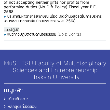
of not accepting neither gifts nor profits from
performing duties (No Gift Policy) Fiscal year B.E.
2568
ประกาศมหาวิทยาลัยทักษิณ เรื่อง เจตจำนงสุจริตในการบริหาร
งานของมหาวิทยาลัย ปีงบประมาณ พ.ศ. 2568
แนวปฏิบัติ
แนวทางปฏิบัติงานด้านจริยธรรม (Do & Don'ts)
MuSE TSU Faculty of Multidisciplinary
Sciences and Entrepreneurship
Thaksin University
เมนูหลัก
เกี่ยวกับคณะ
หลักสูตรที่เปิดสอน