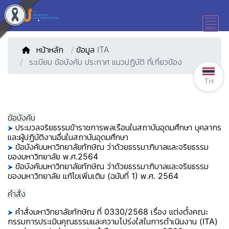
หน้าหลัก
/
ข้อมูล ITA
ระเบียบ ข้อบังคับ ประกาศ แนวปฏิบัติ ที่เกี่ยวข้อง
TH
ข้อบังคับ
ประมวลจริยธรรมข้าราชการพลเรือนในสถาบันอุดมศึกษา บุคลากร
และผู้ปฏิบัติงานอื่นในสถาบันอุดมศึกษา
ข้อบังคับมหาวิทยาลัยทักษิณ ว่าด้วยธรรมาภิบาลและจริยธรรม
ของมหาวิทยาลัย พ.ศ.2564
ข้อบังคับมหาวิทยาลัยทักษิณ ว่าด้วยธรรมาภิบาลและจริยธรรม
ของมหาวิทยาลัย แก้ไขเพิ่มเติม (ฉบับที่ 1) พ.ศ. 2564
คำสั่ง
คำสั่งมหาวิทยาลัยทักษิณ ที่ 0330/2568 เรื่อง แต่งตั้งคณะ
กรรมการประเมินคุณธรรมและความโปร่งใสในการดำเนินงาน (ITA)