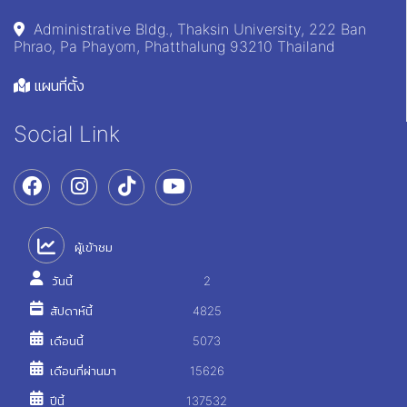
Administrative Bldg., Thaksin University, 222 Ban
Phrao, Pa Phayom, Phatthalung 93210 Thailand
แผนที่ตั้ง
Social Link
ผู้เข้าชม
วันนี้
2
สัปดาห์นี้
4825
เดือนนี้
5073
เดือนที่ผ่านมา
15626
ปีนี้
137532