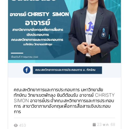
คณะสหวิทยาการและการประกอบการ มหาวิทยาลัย
ทักษิณ วิทยาเขตพัทลุง ยินดีต้อนรับ อาจารย์ CHRISTY
SIMON อาจารย์ประจำคณะสหวิทยาการและการประกอบ
การ สาขาวิชาภาษาอังกฤษเพื่อการสื่อสารเชิงประกอบ
การ
23 พ.ค. 68
453