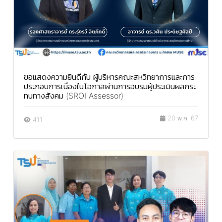
ขอแสดงความยินดีกับ ผู้บริหารคณะสหวิทยาการและการ
ประกอบการเนื่องในโอกาสผ่านการอบรมผู้ประเมินผลกระ
ทบทางสังคม (SROI Assessor)
20 พ.ค. 67
411