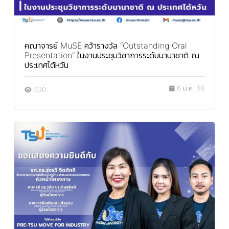
คณาจารย์ MuSE คว้ารางวัล “Outstanding Oral
Presentation” ในงานประชุมวิชาการระดับนานาชาติ ณ
ประเทศไต้หวัน
6 ม.ค. 68
330