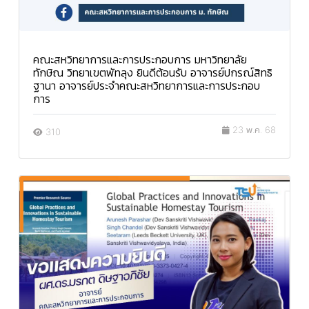
คณะสหวิทยาการและการประกอบการ มหาวิทยาลัย
ทักษิณ วิทยาเขตพัทลุง ยินดีต้อนรับ อาจารย์ปกรณ์สิทธิ
ฐานา อาจารย์ประจำคณะสหวิทยาการและการประกอบ
การ
23 พ.ค. 68
310