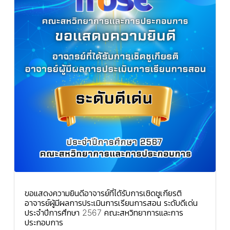
ขอแสดงความยินดีอาจารย์ที่ได้รับการเชิดชูเกียรติ
อาจารย์ผู้มีผลการประเมินการเรียนการสอน ระดับดีเด่น
ประจำปีการศึกษา 2567 คณะสหวิทยาการและการ
ประกอบการ