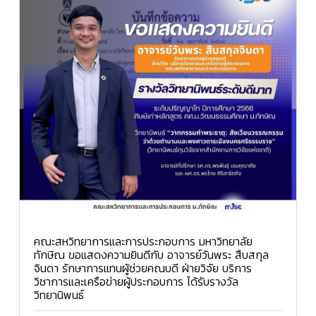
คณะสหวิทยาการและการประกอบการ มหาวิทยาลัย
ทักษิณ ขอแสดงความยินดีกับ อาจารย์วันพระ สืบสกุล
จินดา รักษาการแทนผู้ช่วยคณบดี ฝ่ายวิจัย บริการ
วิชาการและเครือข่ายผู้ประกอบการ ได้รับรางวัล
วิทยานิพนธ์