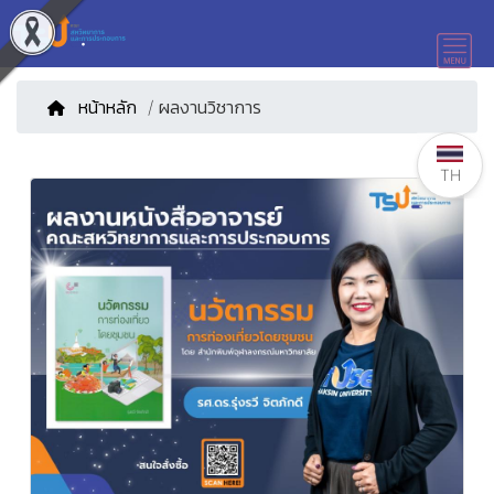
หน้าหลัก
/ ผลงานวิชาการ
TH