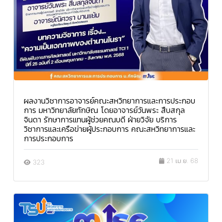
ผลงานวิชาการอาจารย์คณะสหวิทยาการและการประกอบ
การ มหาวิทยาลัยทักษิณ โดยอาจารย์วันพระ สืบสกุล
จินดา รักษาการแทนผู้ช่วยคณบดี ฝ่ายวิจัย บริการ
วิชาการและเครือข่ายผู้ประกอบการ คณะสหวิทยาการและ
การประกอบการ
21 เม.ย. 68
323