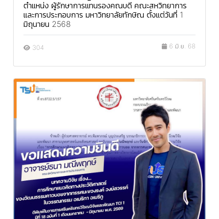
ตำแหน่ง ผู้รักษาการแทนรองคณบดี คณะสหวิทยาการ
และการประกอบการ มหาวิทยาลัยทักษิณ ตั้งแต่วันที่ 1
มิถุนายน 2568
6 มิ.ย. 68
304