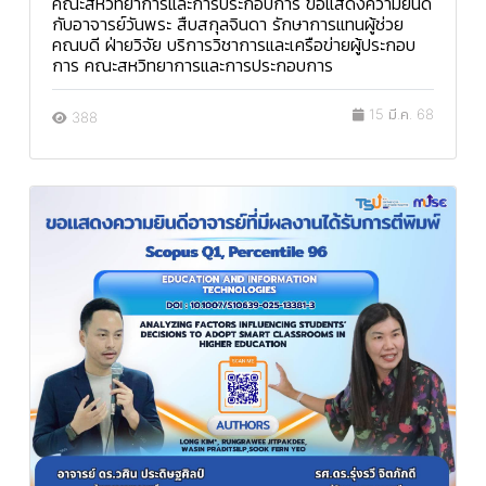
คณะสหวิทยาการและการประกอบการ ขอแสดงความยินดี
กับอาจารย์วันพระ สืบสกุลจินดา รักษาการแทนผู้ช่วย
คณบดี ฝ่ายวิจัย บริการวิชาการและเครือข่ายผู้ประกอบ
การ คณะสหวิทยาการและการประกอบการ
15 มี.ค. 68
388