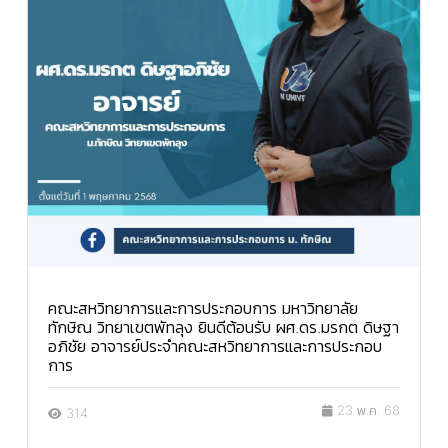
คณะสหวิทยาการและการประกอบการ มหาวิทยาลัย
ทักษิณ วิทยาเขตพัทลุง ยินดีต้อนรับ ผศ.ดร.มรกต ดิษฐา
อภิชัย อาจารย์ประจำคณะสหวิทยาการและการประกอบ
การ
23 พ.ค. 68
314