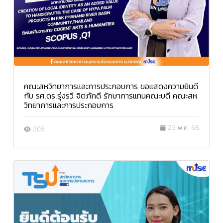
คณะสหวิทยาการและการประกอบการ ขอแสดงความยินดี
กับ รศ.ดร.รุ่งรวี จิตภักดี รักษาการแทนคณะบดี คณะสห
วิทยาการและการประกอบการ
23 พ.ค. 68
305