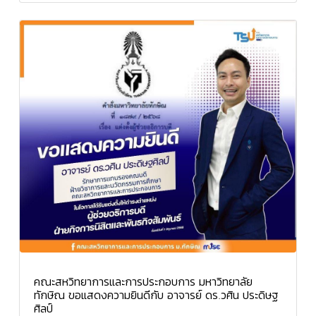
คณะสหวิทยาการและการประกอบการ มหาวิทยาลัย
ทักษิณ ขอแสดงความยินดีกับ อาจารย์ ดร.วศิน ประดิษฐ
ศิลป์