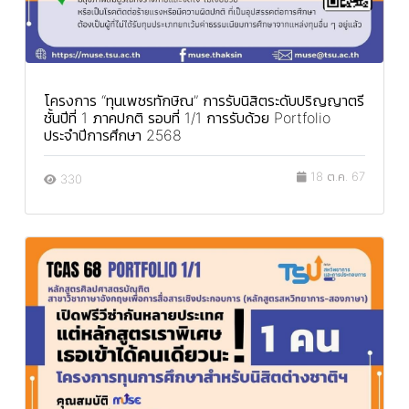
โครงการ “ทุนเพชรทักษิณ” การรับนิสิตระดับปริญญาตรี
ชั้นปีที่ 1 ภาคปกติ รอบที่ 1/1 การรับด้วย Portfolio
ประจำปีการศึกษา 2568
18 ต.ค. 67
330