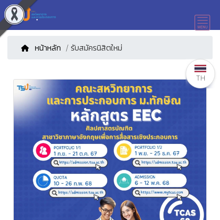
หน้าหลัก
/ รับสมัครนิสิตใหม่
TH