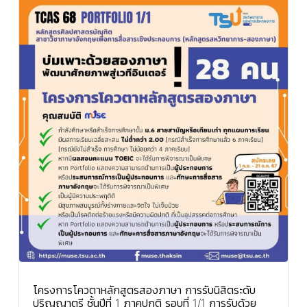
โครงการโควตาหลักสูตรสองภาษา การรับนิสิตระดับ
ปริญญาตรี ชั้นปีที่ 1 ภาคปกติ รอบที่ 1/1 การรับด้วย