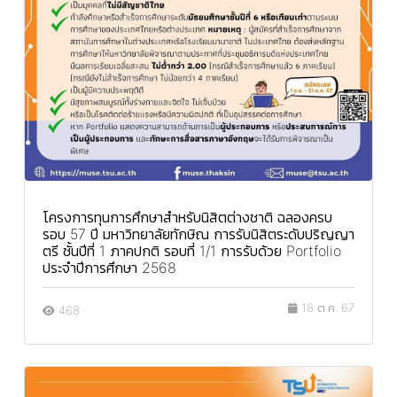
โครงการทุนการศึกษาสำหรับนิสิตต่างชาติ ฉลองครบ
รอบ 57 ปี มหาวิทยาลัยทักษิณ การรับนิสิตระดับปริญญา
ตรี ชั้นปีที่ 1 ภาคปกติ รอบที่ 1/1 การรับด้วย Portfolio
ประจำปีการศึกษา 2568
18 ต.ค. 67
468