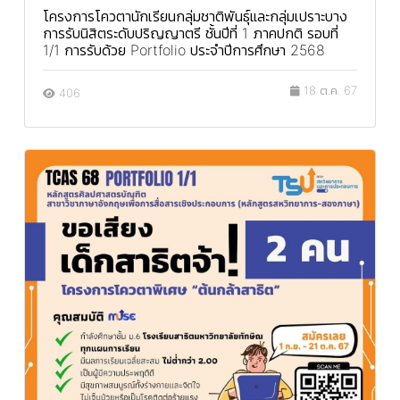
โครงการโควตานักเรียนกลุ่มชาติพันธุ์และกลุ่มเปราะบาง
การรับนิสิตระดับปริญญาตรี ชั้นปีที่ 1 ภาคปกติ รอบที่
1/1 การรับด้วย Portfolio ประจำปีการศึกษา 2568
18 ต.ค. 67
406