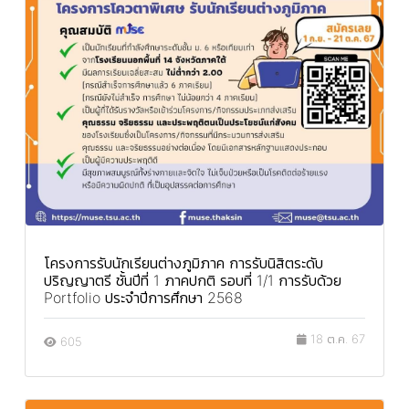
โครงการรับนักเรียนต่างภูมิภาค การรับนิสิตระดับ
ปริญญาตรี ชั้นปีที่ 1 ภาคปกติ รอบที่ 1/1 การรับด้วย
Portfolio ประจำปีการศึกษา 2568
18 ต.ค. 67
605