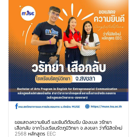
ขอแสดงความยินดี และยินดีต้อนรับ น้องเบล วรัทยา
เสือกลับ จากโรงเรียนรัตภูมิวิทยา จ.สงขลา ว่าที่นิสิตใหม่
2568 หลักสูตร EEC