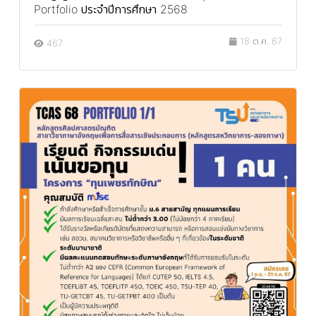
Portfolio ประจำปีการศึกษา 2568
18 ต.ค. 67
467