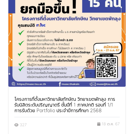
โครงการที่ตั้งมหาวิทยาลัยทักษิณ วิทยาเขตพัทลุง การ
รับนิสิตระดับปริญญาตรี ชั้นปีที่ 1 ภาคปกติ รอบที่ 1/1
การรับด้วย Portfolio ประจำปีการศึกษา 2568
18 ต.ค. 67
327