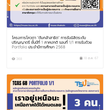
โครงการโควตา “ต้นกล้าสาธิต” การรับนิสิตระดับ
ปริญญาตรี ชั้นปีที่ 1 ภาคปกติ รอบที่ 1/1 การรับด้วย
Portfolio ประจำปีการศึกษา 2568
18 ต.ค. 67
368