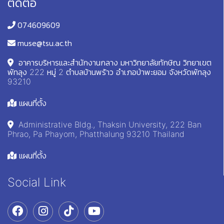
ติดต่อ
074609609
muse@tsu.ac.th
อาคารบริหารและสำนักงานกลาง มหาวิทยาลัยทักษิณ วิทยาเขต
พัทลุง 222 หมู่ 2 ตำบลบ้านพร้าว อำเภอป่าพะยอม จังหวัดพัทลุง
93210
แผนที่ตั้ง
Administrative Bldg., Thaksin University, 222 Ban
Phrao, Pa Phayom, Phatthalung 93210 Thailand
แผนที่ตั้ง
Social Link