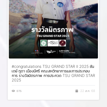
#congratulations TSU GRAND STAR II 2025 ซัน
เดย์ ทูดา เมืองมีศรี คณะสหวิทยาการและการประกอบ
การ รางวัลมิตรภาพ การประกวด TSU GRAND STAR
2025
876
22 ส.ค. 68