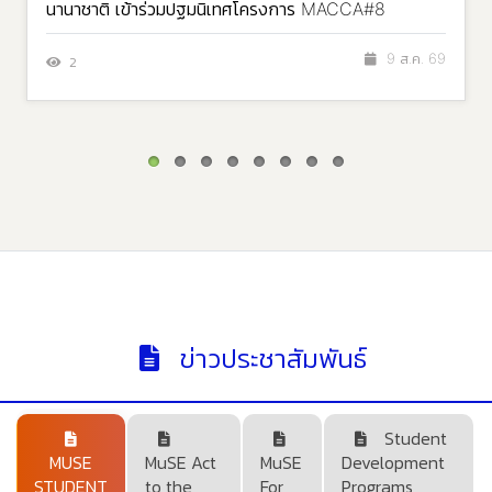
นานาชาติ เข้าร่วมปฐมนิเทศโครงการ MACCA#8
9 ส.ค. 69
2
ข่าวประชาสัมพันธ์
Student
MUSE
MuSE Act
MuSE
Development
STUDENT
to the
For
Programs