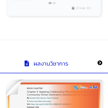
21
20 ก.ค. 69
ผลงานวิชาการ