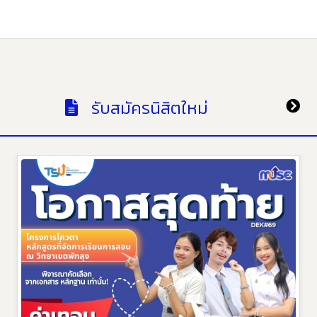
รับสมัครนิสิตใหม่