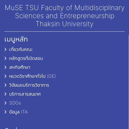
MuSE TSU Faculty of Multidisciplinary
Sciences and Entrepreneurship
Thaksin University
เมนูหลัก
เกี่ยวกับคณะ
หลักสูตรที่เปิดสอน
สหกิจศึกษา
หมวดวิชาศึกษาทั่วไป (GE)
วิจัยและบริการวิชาการ
บริการสารสนเทศ
SDGs
ข้อมูล ITA