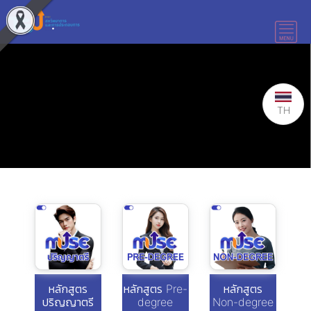
TH
หลักสูตร
หลักสูตร Pre-
หลักสูตร
ปริญญาตรี
degree
Non-degree